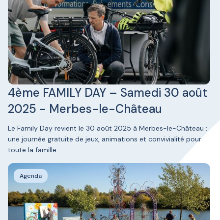
4ème FAMILY DAY – Samedi 30 août
2025 - Merbes-le-Château
Le Family Day revient le 30 août 2025 à Merbes-le-Château :
une journée gratuite de jeux, animations et convivialité pour
toute la famille.
Agenda