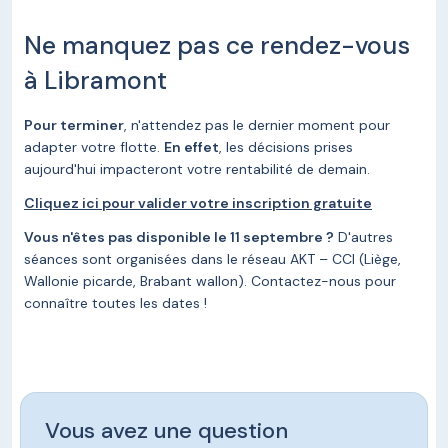
Ne manquez pas ce rendez-vous
à Libramont
Pour terminer
, n'attendez pas le dernier moment pour
adapter votre flotte.
En effet
, les décisions prises
aujourd'hui impacteront votre rentabilité de demain.
Cliquez ici pour valider votre inscription gratuite
Vous n'êtes pas disponible le 11 septembre ?
D'autres
séances sont organisées dans le réseau AKT – CCI (Liège,
Wallonie picarde, Brabant wallon). Contactez-nous pour
connaître toutes les dates !
Vous avez une question