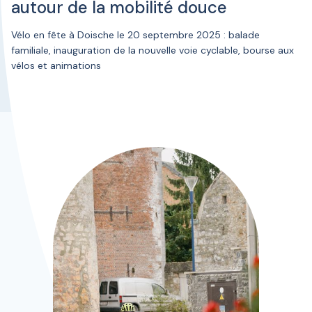
autour de la mobilité douce
Vélo en fête à Doische le 20 septembre 2025 : balade
familiale, inauguration de la nouvelle voie cyclable, bourse aux
vélos et animations