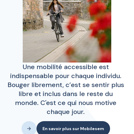
Une mobilité accessible est
indispensable pour chaque individu.
Bouger librement, c’est se sentir plus
libre et inclus dans le reste du
monde. C'est ce qui nous motive
chaque jour.
En savoir plus sur Mobilesem