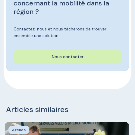
concernant la mobilité dans la
région ?
Contactez-nous et nous tâcherons de trouver
ensemble une solution !
Nous contacter
Articles similaires
Agenda