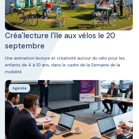
Créa'lecture l'île aux vélos le 20
septembre
Une animation lecture et créativité autour du vélo pour les
enfants de 4 à 10 ans, dans le cadre de la Semaine de la
mobilité.
Agenda