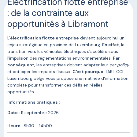
Électrification flotte entreprise
: de la contrainte aux
opportunités à Libramont
L'
électrification flotte entreprise
devient aujourd'hui un
enjeu stratégique en province de Luxembourg.
En effet
, la
transition vers les véhicules électriques s'accélère sous
l'impulsion des réglementations environnementales.
Par
conséquent
, les entreprises doivent adapter leur
car policy
et anticiper les impacts fiscaux.
C'est pourquoi
l'AKT CCI
Luxembourg belge vous propose une matinée d'information
complète pour transformer ces défis en réelles
opportunités.
Informations pratiques :
Date :
11 septembre 2026
Heure :
8h30 - 14h00