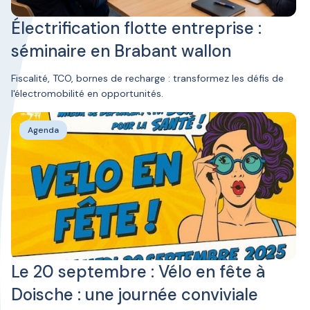
Électrification flotte entreprise :
séminaire en Brabant wallon
Fiscalité, TCO, bornes de recharge : transformez les défis de
l'électromobilité en opportunités.
Agenda
Le 20 septembre : Vélo en fête à
Doische : une journée conviviale