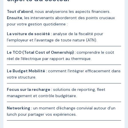
Tout d'abord
, nous analyserons les aspects financiers.
Ensuite
, les intervenants aborderont des points cruciaux
pour votre gestion quotidienne :
La voiture de société :
analyse de la fiscalité pour
l’employeur et l’avantage de toute nature (ATN).
Le TCO (Total Cost of Ownership) :
comprendre le coût
réel de l'électrique par rapport au thermique.
Le Budget Mobilité :
comment l'intégrer efficacement dans
votre structure.
Focus sur la recharge :
solutions de reporting, fleet
management et contrôle budgétaire.
Networking :
un moment d'échange convivial autour d'un
lunch pour partager vos expériences.