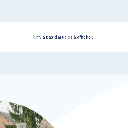
Il n'y a pas d'articles à afficher...