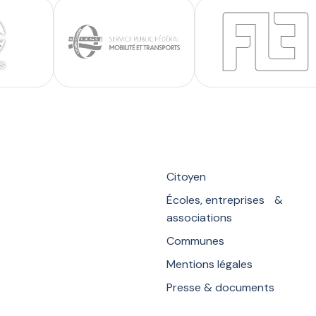
Citoyen
Écoles, entreprises &
associations
Communes
Mentions légales
Presse & documents