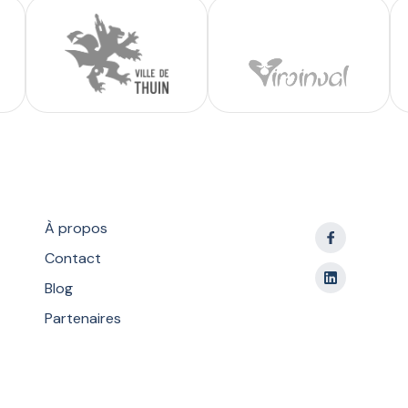
À propos
Contact
Blog
Partenaires